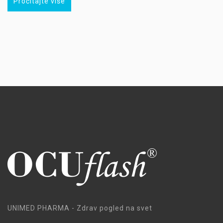
Pročitajte više
UNIMED PHARMA - Zdrav pogled na svet